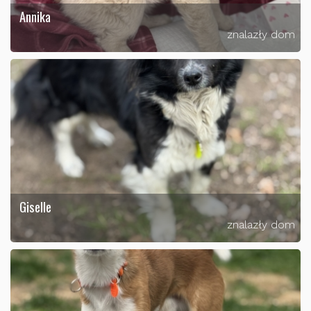
Annika
znalazły dom
Giselle
znalazły dom