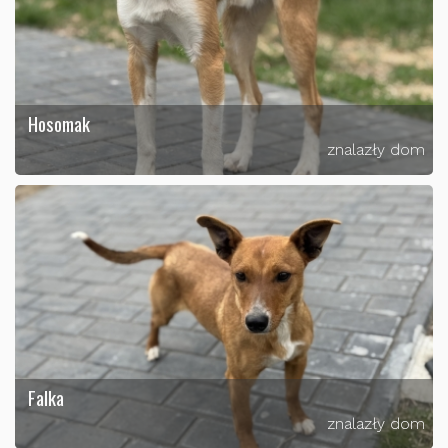
Hosomak
znalazły dom
Falka
znalazły dom