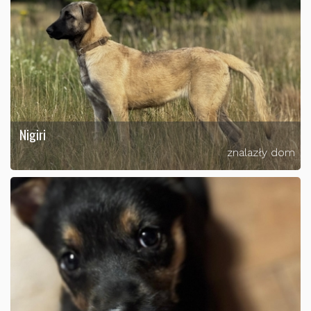
Nigiri
znalazły dom