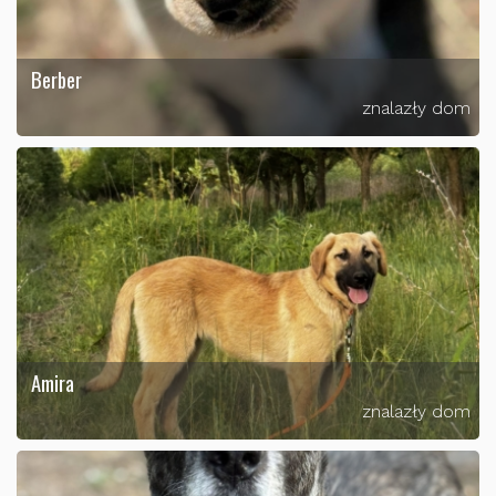
Berber
znalazły dom
Amira
znalazły dom