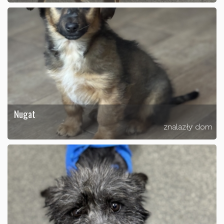
Nugat
znalazły dom