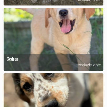
Cedron
znalazły dom