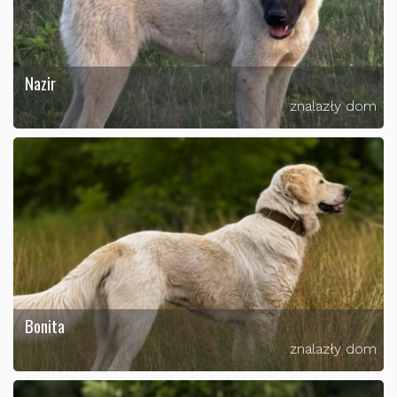
Nazir
znalazły dom
Bonita
znalazły dom