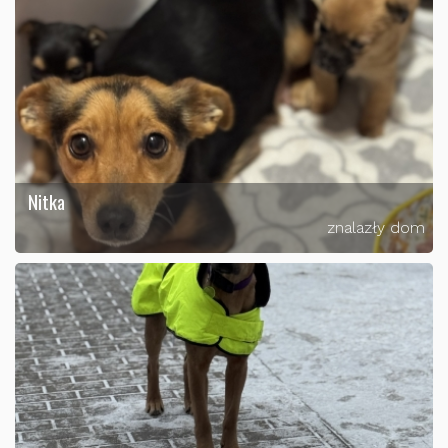
Nitka
znalazły dom