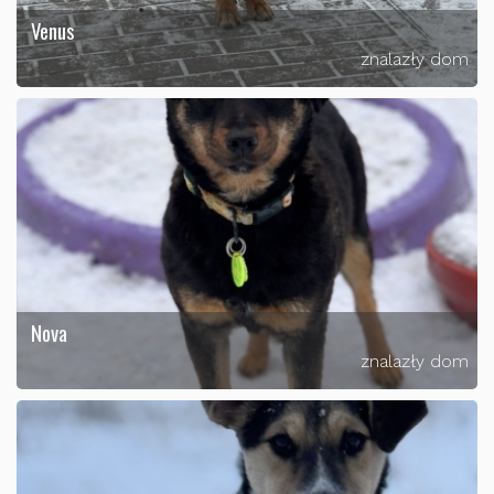
Venus
znalazły dom
Nova
znalazły dom