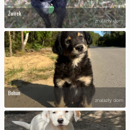
Żwirek
znalazły dom
Bohun
znalazły dom